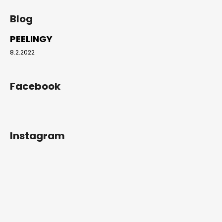
PEELINGY
8.2.2022
Facebook
Instagram