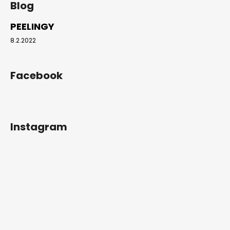
PEELINGY
8.2.2022
Facebook
Instagram